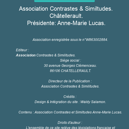
Association Contrastes & Similtudes.
Châtellerault.
Présidente: Anne-Marie Lucas.
Association enregistrée sous le n°W863002884.
Editeur :
Association
Contrastes & Similitudes.
Siège social :
30 avenue Georges Clémenceau.
86106 CHATELLERAULT.
Directeur de la Publication :
Association Contrastes & Similitudes.
Crédits :
Design & Intégration du site : Waldy Salamon.
Contenu : Association Contrastes et Similtudes Anne-Marie Lucas.
Droits d'auteur :
L'ensemble de ce site relève des législations française et