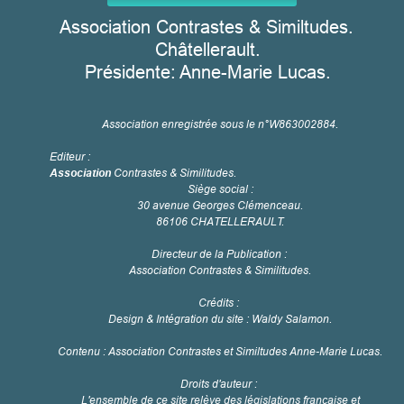
Association Contrastes & Similtudes.
Châtellerault.
Présidente: Anne-Marie Lucas.
Association enregistrée sous le n°W863002884.
Editeur :
Association
Contrastes & Similitudes.
Siège social :
30 avenue Georges Clémenceau.
86106 CHATELLERAULT.
Directeur de la Publication :
Association Contrastes & Similitudes.
Crédits :
Design & Intégration du site : Waldy Salamon.
Contenu : Association Contrastes et Similtudes Anne-Marie Lucas.
Droits d'auteur :
L'ensemble de ce site relève des législations française et