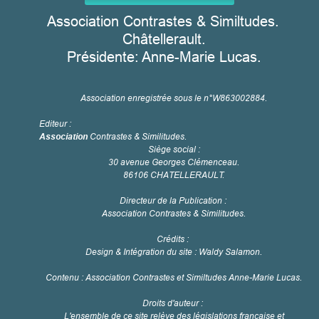
Association Contrastes & Similtudes.
Châtellerault.
Présidente: Anne-Marie Lucas.
Association enregistrée sous le n°W863002884.
Editeur :
Association
Contrastes & Similitudes.
Siège social :
30 avenue Georges Clémenceau.
86106 CHATELLERAULT.
Directeur de la Publication :
Association Contrastes & Similitudes.
Crédits :
Design & Intégration du site : Waldy Salamon.
Contenu : Association Contrastes et Similtudes Anne-Marie Lucas.
Droits d'auteur :
L'ensemble de ce site relève des législations française et