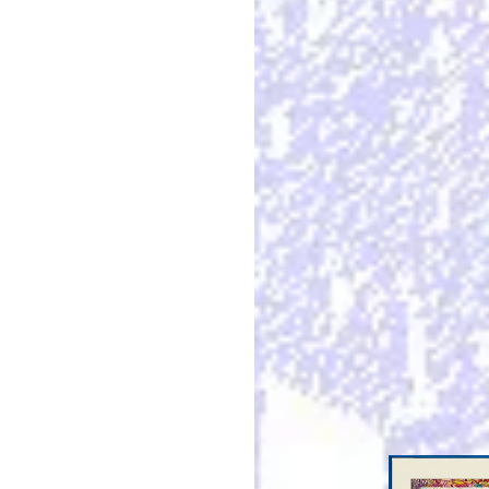
Invités d'honneur: 