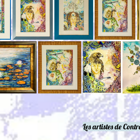
Les artistes de Contrastes et Similitudes